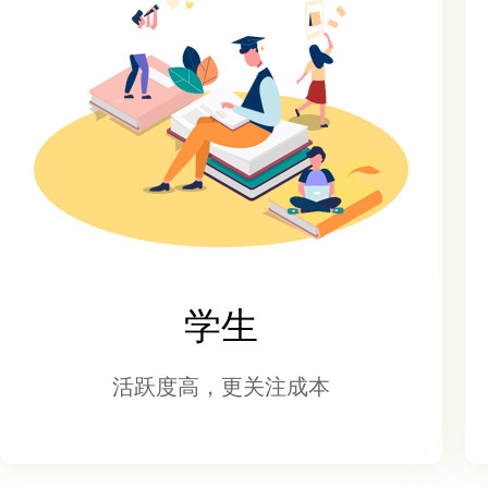
学生
活跃度高，更关注成本