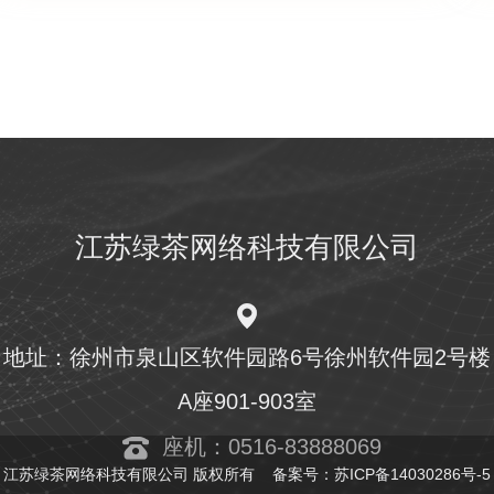
江苏绿茶网络科技有限公司
地址：徐州市泉山区软件园路6号徐州软件园2号楼
A座901-903室
座机：0516-83888069
江苏绿茶网络科技有限公司 版权所有
备案号：
苏ICP备14030286号-5