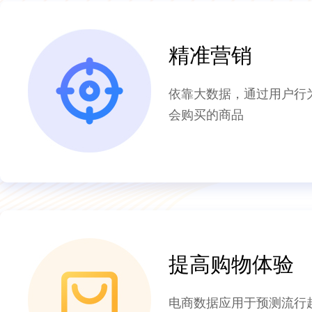
精准营销
依靠大数据，通过用户行
会购买的商品
提高购物体验
电商数据应用于预测流行