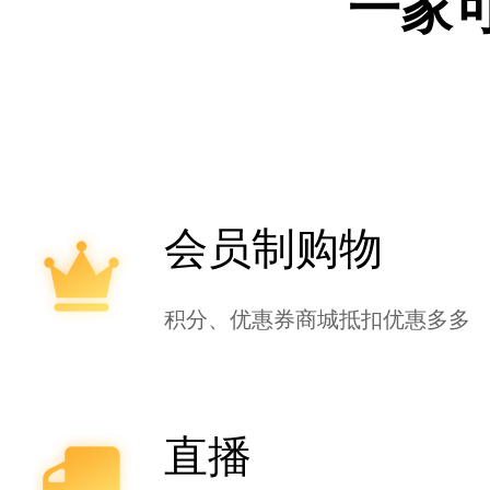
一家
会员制购物
积分、优惠券商城抵扣优惠多多
直播