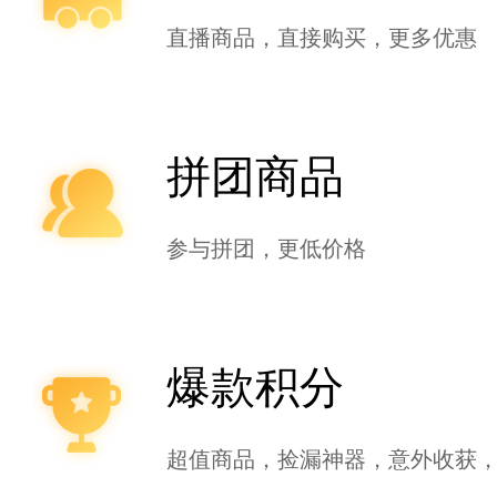
直播商品，直接购买，更多优惠
拼团商品
参与拼团，更低价格
爆款积分
超值商品，捡漏神器，意外收获