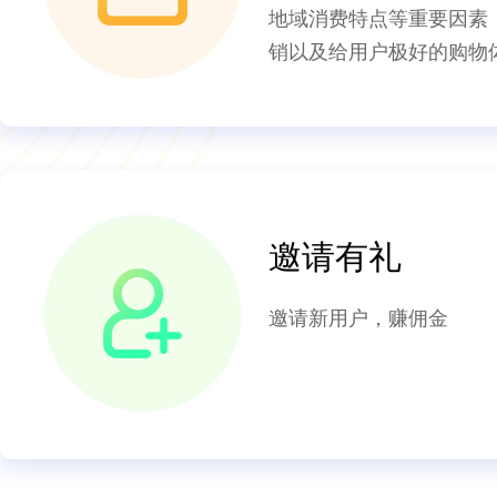
地域消费特点等重要因素
销以及给用户极好的购物
邀请有礼
邀请新用户，赚佣金